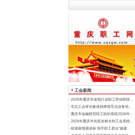
工会新闻
·
2026年重庆市发电行业职工劳动和技...
·
市总工会举办集体协商指导员业务培...
·
重庆市金融财贸轻工纺织系统2026年...
·
2026年重庆市化医农林水利工会系统...
·
校准政绩观坐标 筑牢职工群众“娘家...